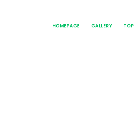
HOMEPAGE
GALLERY
TOP